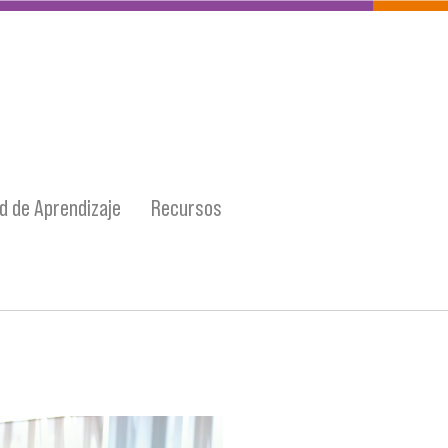
 de Aprendizaje
Recursos