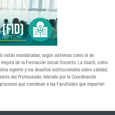
país están mandatadas, según sistemas como el de
a mejora de la Formación Inicial Docente. La Usach, como
tiva vigente y los desafíos institucionales sobre calidad,
ento del Profesorado, liderado por la Coordinación
os procesos que coordinan a las Facultades que imparten